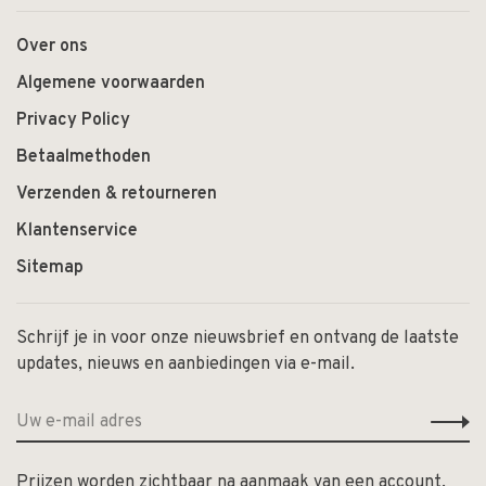
Over ons
Algemene voorwaarden
Privacy Policy
Betaalmethoden
Verzenden & retourneren
Klantenservice
Sitemap
Schrijf je in voor onze nieuwsbrief en ontvang de laatste
updates, nieuws en aanbiedingen via e-mail.
Prijzen worden zichtbaar na aanmaak van een account.