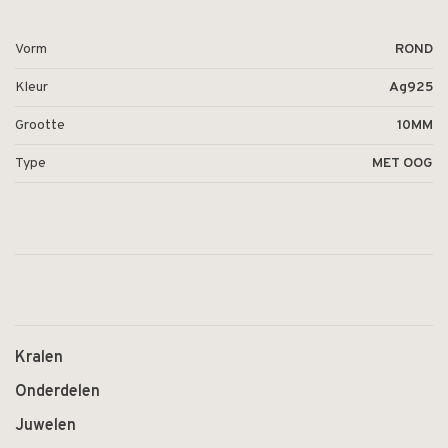
Vorm
ROND
Kleur
Ag925
Grootte
10MM
Type
MET OOG
Kralen
Onderdelen
Juwelen