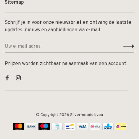
Sitemap
Schrijf je in voor onze nieuwsbrief en ontvang de laatste
updates, nieuws en aanbiedingen via e-mail.
Prijzen worden zichtbaar na aanmaak van een account.
© Copyright 2026 Silvermoods bvba