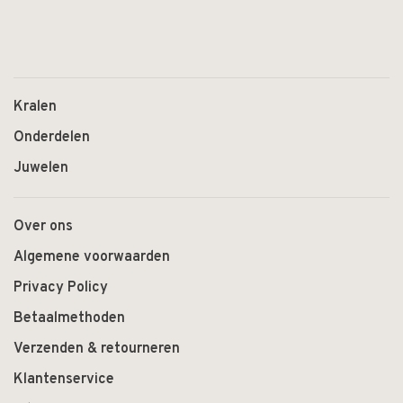
Kralen
Onderdelen
Juwelen
Over ons
Algemene voorwaarden
Privacy Policy
Betaalmethoden
Verzenden & retourneren
Klantenservice