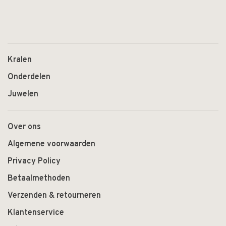
Kralen
Onderdelen
Juwelen
Over ons
Algemene voorwaarden
Privacy Policy
Betaalmethoden
Verzenden & retourneren
Klantenservice