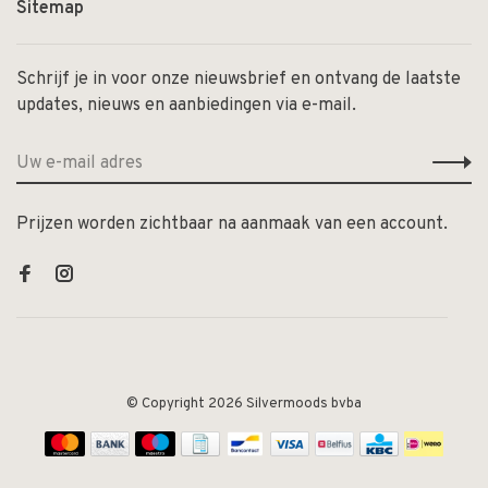
Sitemap
Schrijf je in voor onze nieuwsbrief en ontvang de laatste
updates, nieuws en aanbiedingen via e-mail.
Prijzen worden zichtbaar na aanmaak van een account.
© Copyright 2026 Silvermoods bvba