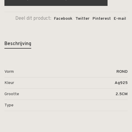
Deel dit product:
Facebook
Twitter
Pinterest
E-mail
Beschrijving
Vorm
ROND
Kleur
Ag925
Grootte
2.5CM
Type