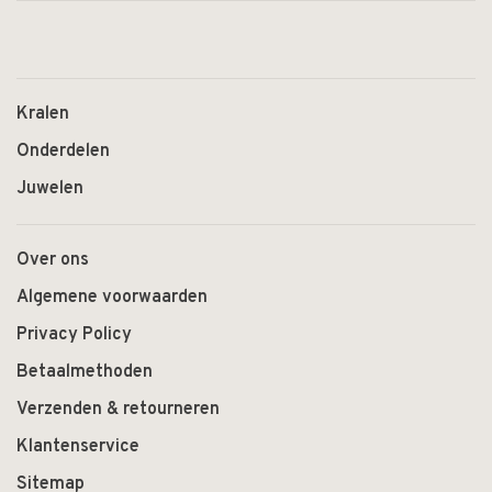
Kralen
Onderdelen
Juwelen
Over ons
Algemene voorwaarden
Privacy Policy
Betaalmethoden
Verzenden & retourneren
Klantenservice
Sitemap