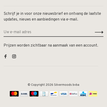
Schrijf je in voor onze nieuwsbrief en ontvang de laatste
updates, nieuws en aanbiedingen via e-mail.
Prijzen worden zichtbaar na aanmaak van een account.
© Copyright 2026 Silvermoods bvba