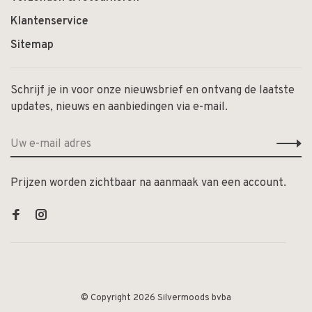
Klantenservice
Sitemap
Schrijf je in voor onze nieuwsbrief en ontvang de laatste
updates, nieuws en aanbiedingen via e-mail.
Prijzen worden zichtbaar na aanmaak van een account.
© Copyright 2026 Silvermoods bvba