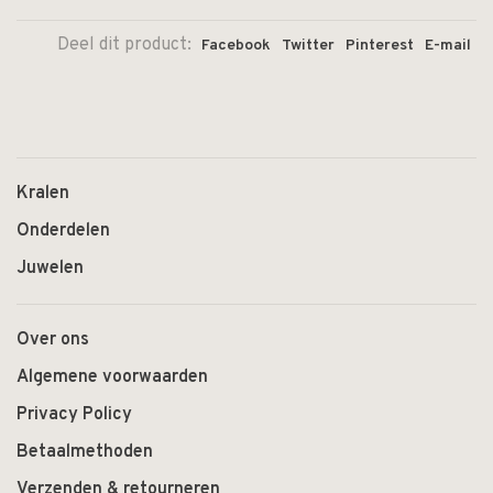
Deel dit product:
Facebook
Twitter
Pinterest
E-mail
Kralen
Onderdelen
Juwelen
Over ons
Algemene voorwaarden
Privacy Policy
Betaalmethoden
Verzenden & retourneren