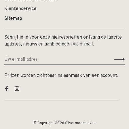
Klantenservice
Sitemap
Schrijf je in voor onze nieuwsbrief en ontvang de laatste
updates, nieuws en aanbiedingen via e-mail.
Prijzen worden zichtbaar na aanmaak van een account.
© Copyright 2026 Silvermoods bvba