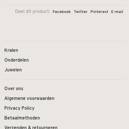
Deel dit product:
Facebook
Twitter
Pinterest
E-mail
Kralen
Onderdelen
Juwelen
Over ons
Algemene voorwaarden
Privacy Policy
Betaalmethoden
Verzenden & retourneren