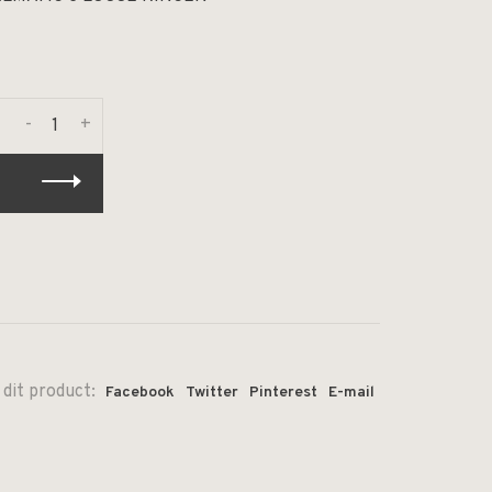
-
+
 dit product:
Facebook
Twitter
Pinterest
E-mail