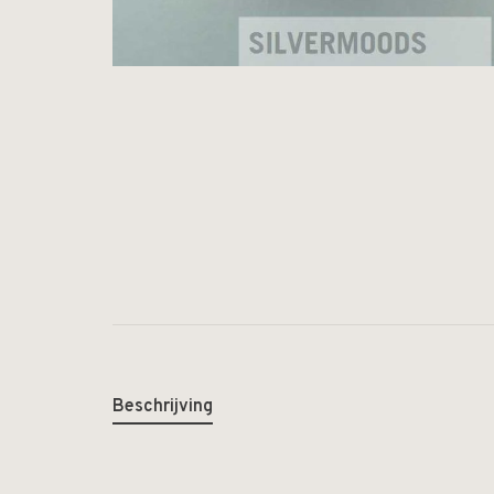
Beschrijving