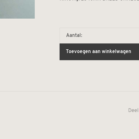
Aantal:
Toevoegen aan winkelwagen
Deel