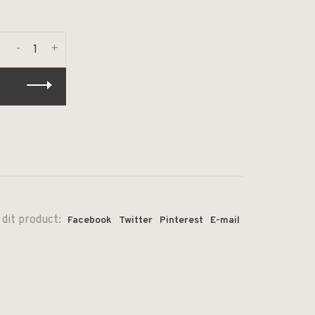
-
+
 dit product:
Facebook
Twitter
Pinterest
E-mail