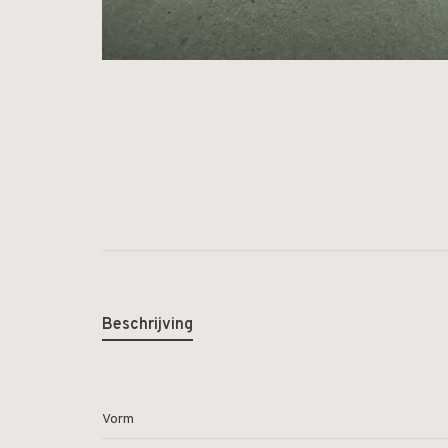
Beschrijving
Vorm