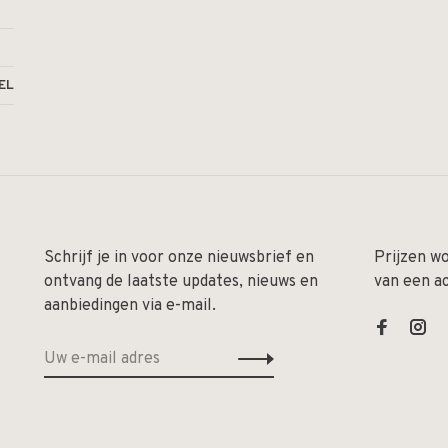
EL
Schrijf je in voor onze nieuwsbrief en
Prijzen w
ontvang de laatste updates, nieuws en
van een a
aanbiedingen via e-mail.