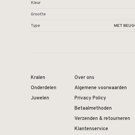
Kleur
Grootte
Type
MET BEUG
Kralen
Over ons
Onderdelen
Algemene voorwaarden
Juwelen
Privacy Policy
Betaalmethoden
Verzenden & retourneren
Klantenservice