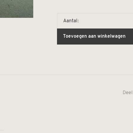
Aantal:
Toevoegen aan winkelwagen
Deel