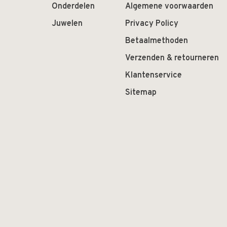
Onderdelen
Algemene voorwaarden
Juwelen
Privacy Policy
Betaalmethoden
Verzenden & retourneren
Klantenservice
Sitemap