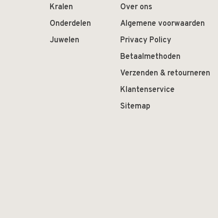
Kralen
Over ons
Onderdelen
Algemene voorwaarden
Juwelen
Privacy Policy
Betaalmethoden
Verzenden & retourneren
Klantenservice
Sitemap