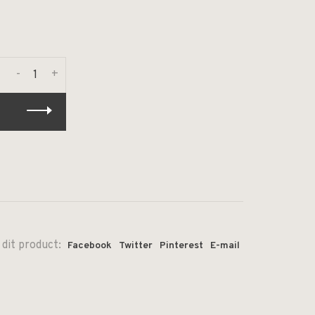
-
+
 dit product:
Facebook
Twitter
Pinterest
E-mail