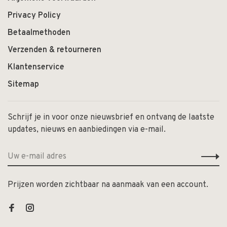
Privacy Policy
Betaalmethoden
Verzenden & retourneren
Klantenservice
Sitemap
Schrijf je in voor onze nieuwsbrief en ontvang de laatste
updates, nieuws en aanbiedingen via e-mail.
Prijzen worden zichtbaar na aanmaak van een account.