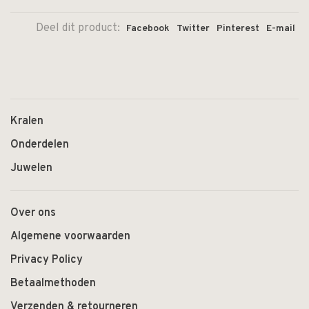
Deel dit product:
Facebook
Twitter
Pinterest
E-mail
Kralen
Onderdelen
Juwelen
Over ons
Algemene voorwaarden
Privacy Policy
Betaalmethoden
Verzenden & retourneren