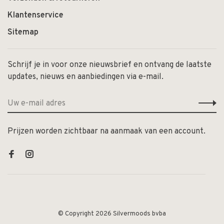
Klantenservice
Sitemap
Schrijf je in voor onze nieuwsbrief en ontvang de laatste
updates, nieuws en aanbiedingen via e-mail.
Prijzen worden zichtbaar na aanmaak van een account.
© Copyright 2026 Silvermoods bvba