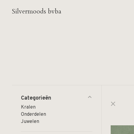
Silvermoods bvba
Categorieën
Kralen
Onderdelen
Juwelen