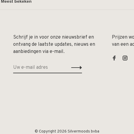
Schrijf je in voor onze nieuwsbrief en
Prijzen w
ontvang de laatste updates, nieuws en
van een a
aanbiedingen via e-mail.
© Copyright 2026 Silvermoods bvba