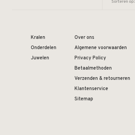
Sorteren op:
Kralen
Over ons
Onderdelen
Algemene voorwaarden
Juwelen
Privacy Policy
Betaalmethoden
Verzenden & retourneren
Klantenservice
Sitemap