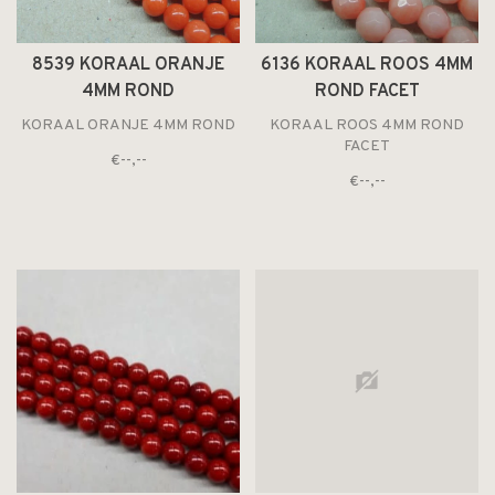
8539 KORAAL ORANJE
6136 KORAAL ROOS 4MM
4MM ROND
ROND FACET
KORAAL ORANJE 4MM ROND
KORAAL ROOS 4MM ROND
FACET
€--,--
€--,--