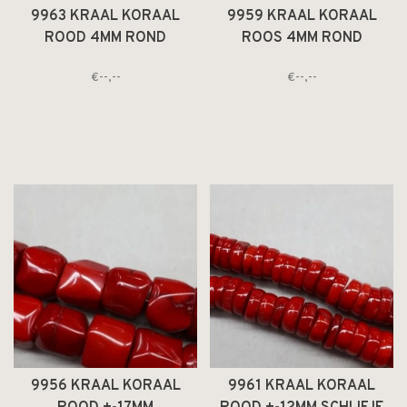
9963 KRAAL KORAAL
9959 KRAAL KORAAL
ROOD 4MM ROND
ROOS 4MM ROND
€--,--
€--,--
9956 KRAAL KORAAL
9961 KRAAL KORAAL