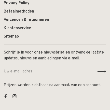
Privacy Policy
Betaalmethoden
Verzenden & retourneren
Klantenservice
Sitemap
Schrijf je in voor onze nieuwsbrief en ontvang de laatste
updates, nieuws en aanbiedingen via e-mail.
Prijzen worden zichtbaar na aanmaak van een account.