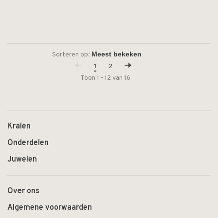
Sorteren op:
1
2
Toon 1 - 12 van 16
Kralen
Onderdelen
Juwelen
Over ons
Algemene voorwaarden