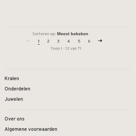
Sorteren op:
1
2
3
4
5
6
Toon 1 - 12 van 71
Kralen
Onderdelen
Juwelen
Over ons
Algemene voorwaarden