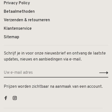
Privacy Policy
Betaalmethoden
Verzenden & retourneren
Klantenservice
Sitemap
Schrijf je in voor onze nieuwsbrief en ontvang de laatste
updates, nieuws en aanbiedingen via e-mail.
Prijzen worden zichtbaar na aanmaak van een account.