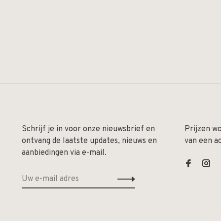
Schrijf je in voor onze nieuwsbrief en
Prijzen w
ontvang de laatste updates, nieuws en
van een a
aanbiedingen via e-mail.