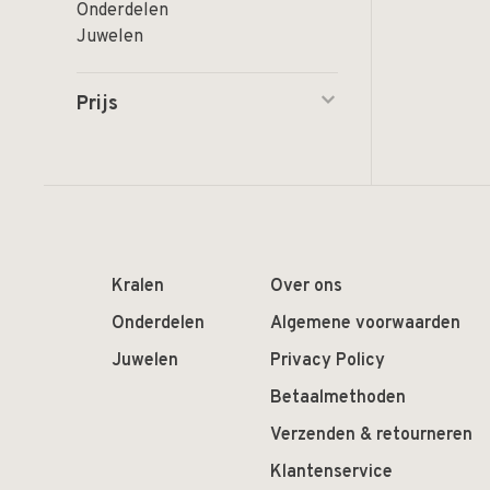
Onderdelen
Juwelen
Prijs
Kralen
Over ons
Onderdelen
Algemene voorwaarden
Juwelen
Privacy Policy
Betaalmethoden
Verzenden & retourneren
Klantenservice