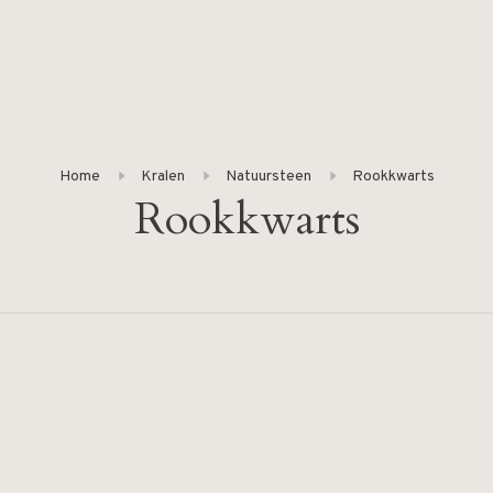
Home
Kralen
Natuursteen
Rookkwarts
Rookkwarts