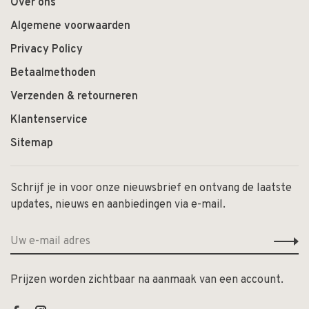
Over ons
Algemene voorwaarden
Privacy Policy
Betaalmethoden
Verzenden & retourneren
Klantenservice
Sitemap
Schrijf je in voor onze nieuwsbrief en ontvang de laatste
updates, nieuws en aanbiedingen via e-mail.
Prijzen worden zichtbaar na aanmaak van een account.