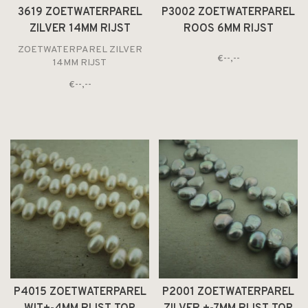
3619 ZOETWATERPAREL
P3002 ZOETWATERPAREL
ZILVER 14MM RIJST
ROOS 6MM RIJST
ZOETWATERPAREL ZILVER
€--,--
14MM RIJST
€--,--
P4015 ZOETWATERPAREL
P2001 ZOETWATERPAREL