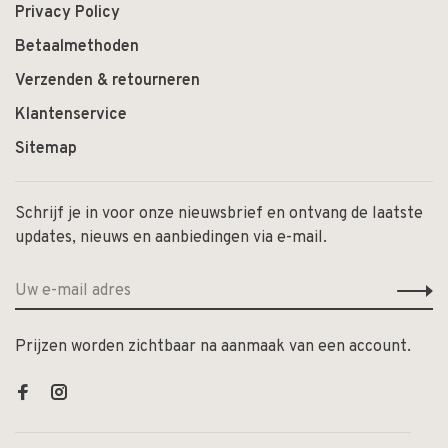
Privacy Policy
Betaalmethoden
Verzenden & retourneren
Klantenservice
Sitemap
Schrijf je in voor onze nieuwsbrief en ontvang de laatste
updates, nieuws en aanbiedingen via e-mail.
Prijzen worden zichtbaar na aanmaak van een account.