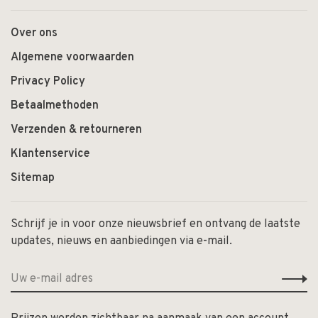
Over ons
Algemene voorwaarden
Privacy Policy
Betaalmethoden
Verzenden & retourneren
Klantenservice
Sitemap
Schrijf je in voor onze nieuwsbrief en ontvang de laatste
updates, nieuws en aanbiedingen via e-mail.