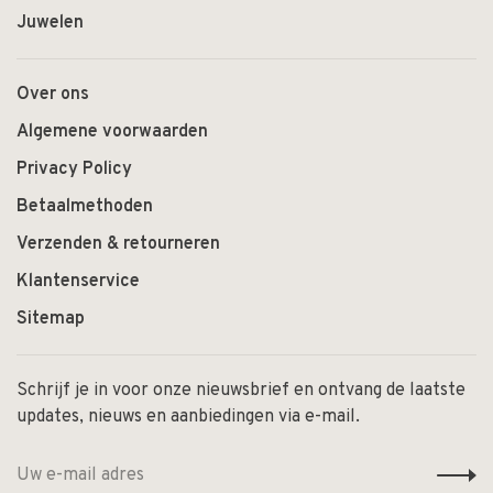
Juwelen
Over ons
Algemene voorwaarden
Privacy Policy
Betaalmethoden
Verzenden & retourneren
Klantenservice
Sitemap
Schrijf je in voor onze nieuwsbrief en ontvang de laatste
updates, nieuws en aanbiedingen via e-mail.