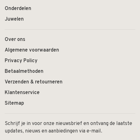
Onderdelen
Juwelen
Over ons
Algemene voorwaarden
Privacy Policy
Betaalmethoden
Verzenden & retourneren
Klantenservice
Sitemap
Schrijf je in voor onze nieuwsbrief en ontvang de laatste
updates, nieuws en aanbiedingen via e-mail.